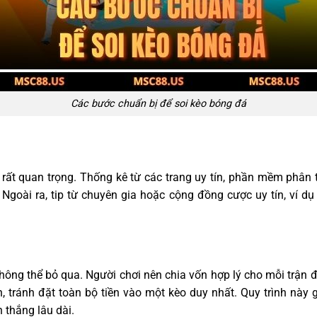
Các bước chuẩn bị để soi kèo bóng đá
rất quan trọng. Thống kê từ các trang uy tín, phần mềm phân t
. Ngoài ra, tip từ chuyên gia hoặc cộng đồng cược uy tín, ví d
không thể bỏ qua. Người chơi nên chia vốn hợp lý cho mỗi trận
h, tránh đặt toàn bộ tiền vào một kèo duy nhất. Quy trình này gi
n thắng lâu dài.