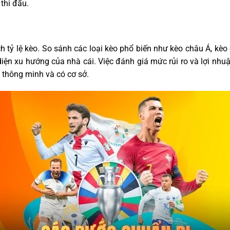
 thi đấu.
ch tỷ lệ kèo. So sánh các loại kèo phổ biến như kèo châu Á, kèo
iện xu hướng của nhà cái. Việc đánh giá mức rủi ro và lợi nhuậ
 thông minh và có cơ sở.