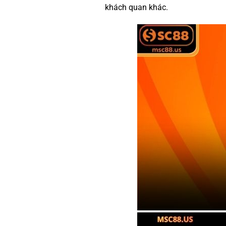
khách quan khác.