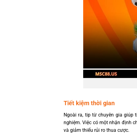
Tiết kiệm thời gian
Ngoài ra, tip từ chuyên gia giúp
nghiệm. Việc có một nhận định c
và giảm thiểu rủi ro thua cược.