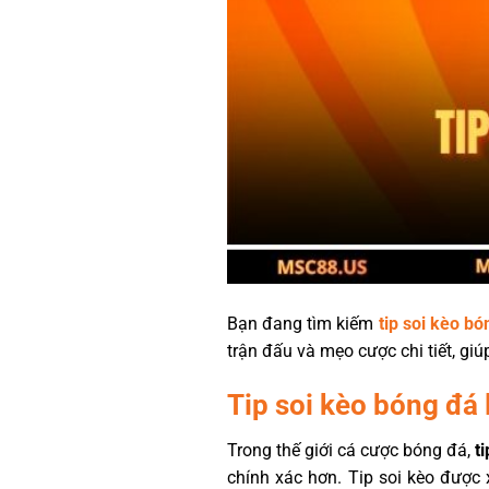
Bạn đang tìm kiếm
tip soi kèo bó
trận đấu và mẹo cược chi tiết, giú
Tip soi kèo bóng đá 
Trong thế giới cá cược bóng đá,
ti
chính xác hơn. Tip soi kèo được 