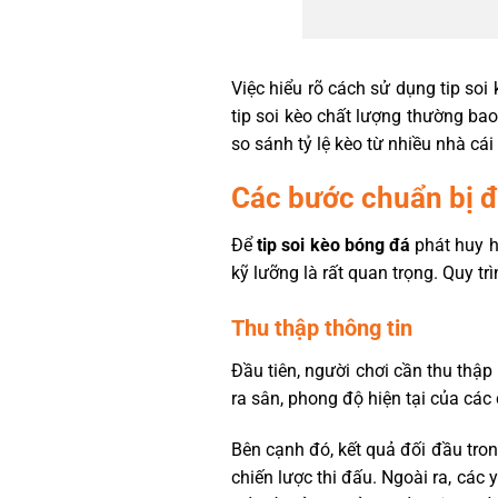
Việc hiểu rõ cách sử dụng tip soi
tip soi kèo chất lượng thường ba
so sánh tỷ lệ kèo từ nhiều nhà cái
Các bước chuẩn bị đ
Để
tip soi kèo bóng đá
phát huy h
kỹ lưỡng là rất quan trọng. Quy t
Thu thập thông tin
Đầu tiên, người chơi cần thu thập 
ra sân, phong độ hiện tại của các
Bên cạnh đó, kết quả đối đầu tron
chiến lược thi đấu. Ngoài ra, các 