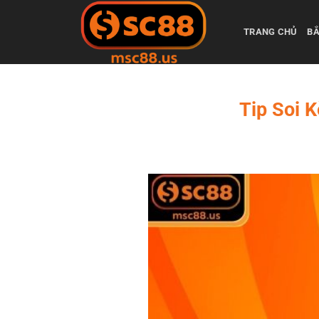
Chuyển
đến
TRANG CHỦ
BẮ
nội
dung
Tên
Tip Soi 