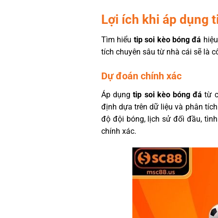
Lợi ích khi áp dụng t
Tìm hiểu
tip soi kèo bóng đá
hiệu
tích chuyên sâu từ nhà cái sẽ là 
Dự đoán chính xác
Áp dụng
tip soi kèo bóng đá
từ c
định dựa trên dữ liệu và phân tíc
độ đội bóng, lịch sử đối đầu, tìn
chính xác.