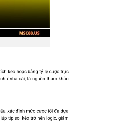
ích kèo hoặc bảng tỷ lệ cược trực
ụ như nhà cái, là nguồn tham khảo
 đấu, xác định mức cược tối đa dựa
úp tip soi kèo trở nên logic, giảm