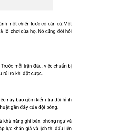
thành một chiến lược có căn cứ.Một
à lối chơi của họ. Nó cũng đòi hỏi
 Trước mỗi trận đấu, việc chuẩn bị
 rủi ro khi đặt cược.
 Việc này bao gồm kiểm tra đội hình
n thuật gần đây của đội bóng.
giá khả năng ghi bàn, phòng ngự và
p lực khán giả và lịch thi đấu liên