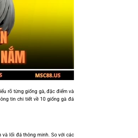
hiểu rõ từng giống gà, đặc điểm và
ng tin chi tiết về 10 giống gà đá
n và lối đá thông minh. So với các