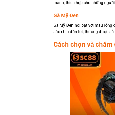
mạnh, thích hợp cho những người 
Gà Mỹ Đen
Gà Mỹ Đen nổi bật với màu lông đ
sức chịu đòn tốt, thường được sử
Cách chọn và chăm 