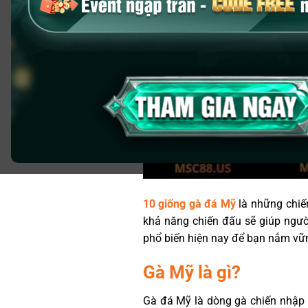
10 giống gà đá Mỹ
là những chiến
khả năng chiến đấu sẽ giúp ngườ
phổ biến hiện nay để bạn nắm vữn
Gà Mỹ là gì?
Gà đá Mỹ là dòng gà chiến nhập kh