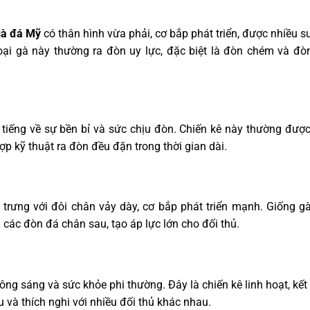
gà đá Mỹ
có thân hình vừa phải, cơ bắp phát triển, được nhiều
ại gà này thường ra đòn uy lực, đặc biệt là đòn chém và đòn
tiếng về sự bền bỉ và sức chịu đòn. Chiến kê này thường được
ợp kỹ thuật ra đòn đều đặn trong thời gian dài.
trưng với đôi chân vảy dày, cơ bắp phát triển mạnh. Giống gà
 các đòn đá chân sau, tạo áp lực lớn cho đối thủ.
ông sáng và sức khỏe phi thường. Đây là chiến kê linh hoạt, kế
u và thích nghi với nhiều đối thủ khác nhau.