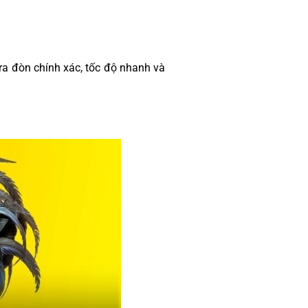
ra đòn chính xác, tốc độ nhanh và