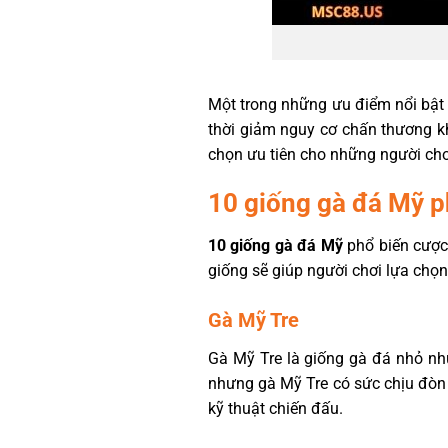
Một trong những ưu điểm nổi bật 
thời giảm nguy cơ chấn thương kh
chọn ưu tiên cho những người chơ
10 giống gà đá Mỹ p
10 giống gà đá Mỹ
phổ biến cược 
giống sẽ giúp người chơi lựa chọn
Gà Mỹ Tre
Gà Mỹ Tre là giống gà đá nhỏ như
nhưng gà Mỹ Tre có sức chịu đòn 
kỹ thuật chiến đấu.