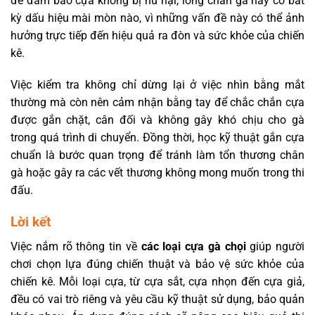
để đảm bảo cựa không bị hư hại, lỏng chân gà hay có bất
kỳ dấu hiệu mài mòn nào, vì những vấn đề này có thể ảnh
hưởng trực tiếp đến hiệu quả ra đòn và sức khỏe của chiến
kê.
Việc kiểm tra không chỉ dừng lại ở việc nhìn bằng mắt
thường mà còn nên cảm nhận bằng tay để chắc chắn cựa
được gắn chặt, cân đối và không gây khó chịu cho gà
trong quá trình di chuyển. Đồng thời, học kỹ thuật gắn cựa
chuẩn là bước quan trọng để tránh làm tổn thương chân
gà hoặc gây ra các vết thương không mong muốn trong thi
đấu.
Lời kết
Việc nắm rõ thông tin về
các loại cựa gà chọi
giúp người
chơi chọn lựa đúng chiến thuật và bảo vệ sức khỏe của
chiến kê. Mỗi loại cựa, từ cựa sắt, cựa nhọn đến cựa giả,
đều có vai trò riêng và yêu cầu kỹ thuật sử dụng, bảo quản