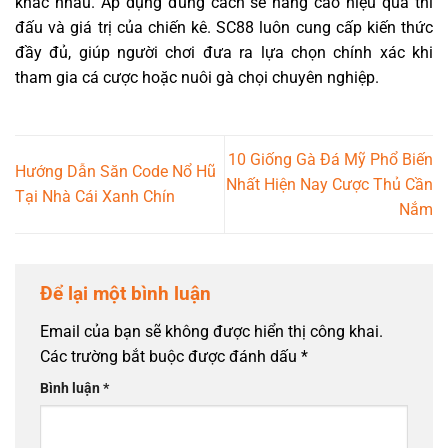
khác nhau. Áp dụng đúng cách sẽ nâng cao hiệu quả thi
đấu và giá trị của chiến kê. SC88 luôn cung cấp kiến thức
đầy đủ, giúp người chơi đưa ra lựa chọn chính xác khi
tham gia cá cược hoặc nuôi gà chọi chuyên nghiệp.
10 Giống Gà Đá Mỹ Phổ Biến
Hướng Dẫn Săn Code Nổ Hũ
Nhất Hiện Nay Cược Thủ Cần
Tại Nhà Cái Xanh Chín
Nắm
Để lại một bình luận
Email của bạn sẽ không được hiển thị công khai.
Các trường bắt buộc được đánh dấu
*
Bình luận
*