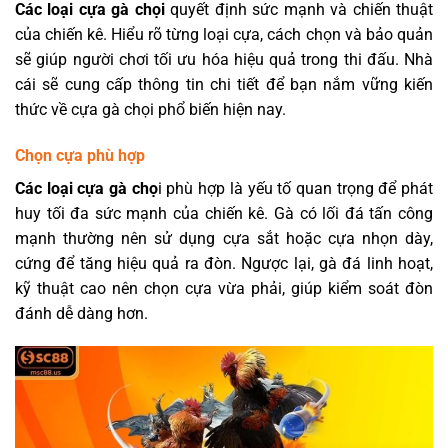
Các loại cựa gà chọi
quyết định sức mạnh và chiến thuật
của chiến kê. Hiểu rõ từng loại cựa, cách chọn và bảo quản
sẽ giúp người chơi tối ưu hóa hiệu quả trong thi đấu. Nhà
cái sẽ cung cấp thông tin chi tiết để bạn nắm vững kiến
thức về cựa gà chọi phổ biến hiện nay.
Chọn cựa phù hợp
Các loại cựa gà chọ
i phù hợp là yếu tố quan trọng để phát
huy tối đa sức mạnh của chiến kê. Gà có lối đá tấn công
mạnh thường nên sử dụng cựa sắt hoặc cựa nhọn dày,
cứng để tăng hiệu quả ra đòn. Ngược lại, gà đá linh hoạt,
kỹ thuật cao nên chọn cựa vừa phải, giúp kiểm soát đòn
đánh dễ dàng hơn.