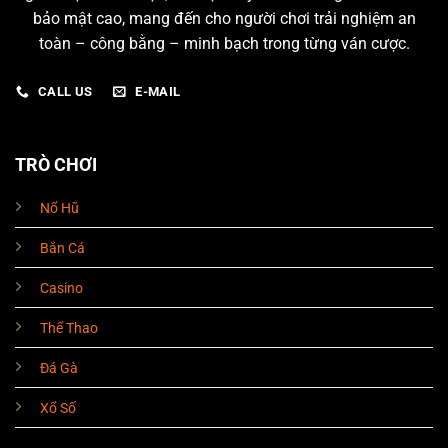
bảo mật cao, mang đến cho người chơi trải nghiệm an
toàn – công bằng – minh bạch trong từng ván cược.
CALL US
E-MAIL
TRÒ CHƠI
Nổ Hũ
Bắn Cá
Casino
Thể Thao
Đá Gà
Xổ Số