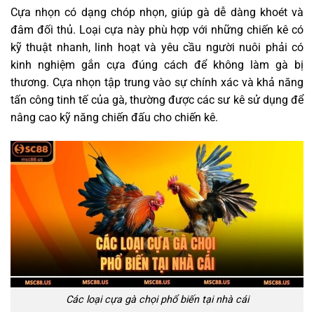
Cựa nhọn có dạng chóp nhọn, giúp gà dễ dàng khoét và
đâm đối thủ. Loại cựa này phù hợp với những chiến kê có
kỹ thuật nhanh, linh hoạt và yêu cầu người nuôi phải có
kinh nghiệm gắn cựa đúng cách để không làm gà bị
thương. Cựa nhọn tập trung vào sự chính xác và khả năng
tấn công tinh tế của gà, thường được các sư kê sử dụng để
nâng cao kỹ năng chiến đấu cho chiến kê.
Các loại cựa gà chọi phổ biến tại nhà cái