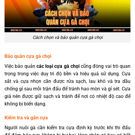
Cách chọn và bảo quản cựa gà chọi
Bảo quản cựa gà chọi
Việc bảo quản
các loại cựa gà chọi
cũng đóng vai trò quan
trọng trong việc duy trì độ bền và hiệu quả sử dụng. Cựa
sắt và cựa nhọn cần được rửa sạch, lau khô và tra dầu
chống gỉ sau mỗi trận đấu để tránh hao mòn và gỉ sét. Cựa
giả nên được giữ sạch và tránh để nơi có nhiệt độ cao để
không bị biến dạng.
Kiểm tra và gắn cựa
Người nuôi gà cần kiểm tra cựa định kỳ trước khi thi đấu