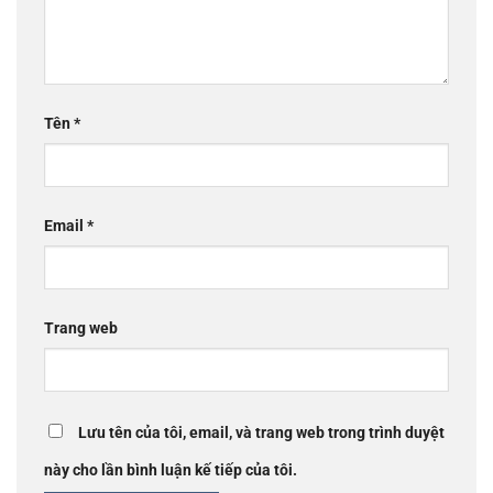
Tên
*
Email
*
Trang web
Lưu tên của tôi, email, và trang web trong trình duyệt
này cho lần bình luận kế tiếp của tôi.