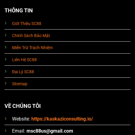
THÔNG TIN
Giới Thiệu SC88
Chính Sách Bảo Mật
Miễn Trừ Trách Nhiệm
Liên Hệ SC88
Đại Lý SC88
Sitemap
VỀ CHÚNG TÔI
Website:
https://kaskaziconsulting.io/
Email:
msc88us@gmail.com