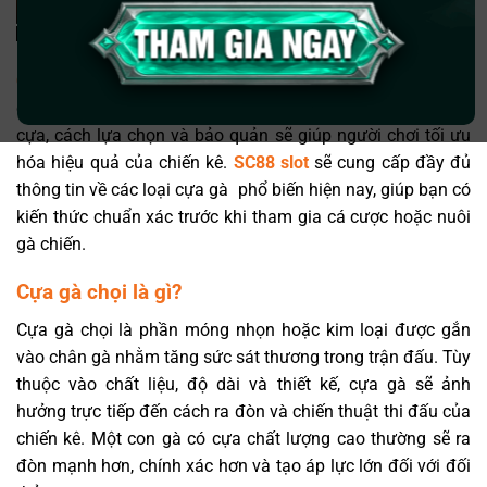
Các loại cựa gà chọ
i
là yếu tố quyết định sức mạnh và
chiến thuật trong mỗi trận đá gà. Việc hiểu rõ từng loại
cựa, cách lựa chọn và bảo quản sẽ giúp người chơi tối ưu
hóa hiệu quả của chiến kê.
SC88 slot
sẽ cung cấp đầy đủ
thông tin về các loại cựa gà phổ biến hiện nay, giúp bạn có
kiến thức chuẩn xác trước khi tham gia cá cược hoặc nuôi
gà chiến.
Cựa gà chọi là gì?
Cựa gà chọi là phần móng nhọn hoặc kim loại được gắn
vào chân gà nhằm tăng sức sát thương trong trận đấu. Tùy
thuộc vào chất liệu, độ dài và thiết kế, cựa gà sẽ ảnh
hưởng trực tiếp đến cách ra đòn và chiến thuật thi đấu của
chiến kê. Một con gà có cựa chất lượng cao thường sẽ ra
đòn mạnh hơn, chính xác hơn và tạo áp lực lớn đối với đối