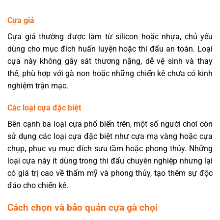
Cựa giả
Cựa giả thường được làm từ silicon hoặc nhựa, chủ yếu
dùng cho mục đích huấn luyện hoặc thi đấu an toàn. Loại
cựa này không gây sát thương nặng, dễ vệ sinh và thay
thế, phù hợp với gà non hoặc những chiến kê chưa có kinh
nghiệm trận mạc.
Các loại cựa đặc biệt
Bên cạnh ba loại cựa phổ biến trên, một số người chơi còn
sử dụng các loại cựa đặc biệt như cựa mạ vàng hoặc cựa
chụp, phục vụ mục đích sưu tầm hoặc phong thủy. Những
loại cựa này ít dùng trong thi đấu chuyên nghiệp nhưng lại
có giá trị cao về thẩm mỹ và phong thủy, tạo thêm sự độc
đáo cho chiến kê.
Cách chọn và bảo quản cựa gà chọi